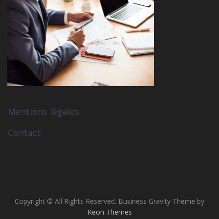
Mentions légales
Contact
Copyright © All Rights Reserved. Business Gravity Theme by
Keon Themes