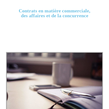
Contrats en matière commerciale,
des affaires et de la concurrence