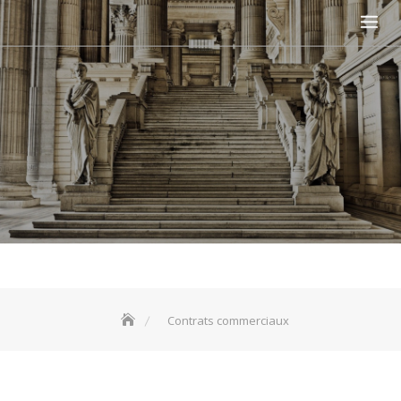
Contrats commerciaux