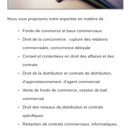
Nous vous proposons notre expertise en
matière de :
Fonds de commerce et baux commerciaux
Droit de la concurrence : rupture des relations
commerciales, concurrence déloyale
Conseil et contentieux en droit des affaires et des
contrats
Droit de la distribution et contrats de distribution,
d’approvisionnement, d’agent commercial
Vente de fonds de commerce, cession de bail
commercial
Droit des réseaux de distribution et contrats
spécifiques
Rédaction de contrats commerciaux, informatiques,