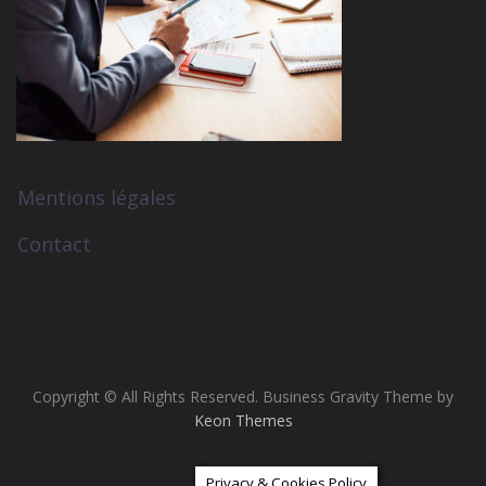
Mentions légales
Contact
Copyright © All Rights Reserved. Business Gravity Theme by
Keon Themes
Privacy & Cookies Policy