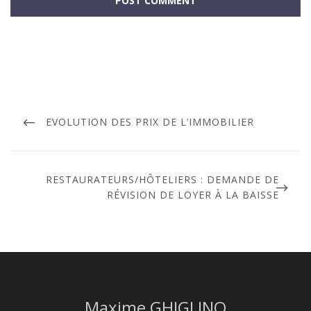
EVOLUTION DES PRIX DE L’IMMOBILIER
RESTAURATEURS/HÔTELIERS : DEMANDE DE
RÉVISION DE LOYER À LA BAISSE
Maxime GHIGLINO