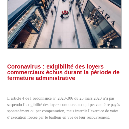
Coronavirus : exigibilité des loyers
commerciaux échus durant la période de
fermeture administrative
L’article 4 de l’ordonnance n° 2020-306 du 25 mars 2020 n’a pas
suspendu l’exigibilité des loyers commerciaux qui peuvent être payés
spontanément ou par compensation, mais interdit l’exercice de voies
d’exécution forcée par le bailleur en vue de leur recouvrement.