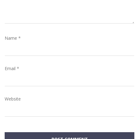
Name
*
Email
*
Website