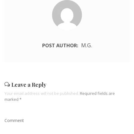
M.G.
POST AUTHOR:
Leave a Reply
Your email address will not be published.
Required fields are
marked
*
Comment